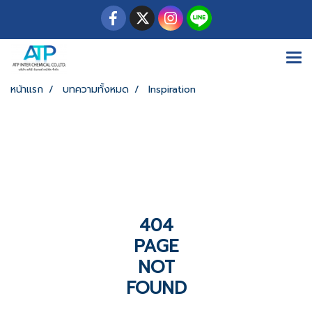
หน้าแรก
บทความทั้งหมด
Inspiration
404
PAGE
NOT
FOUND