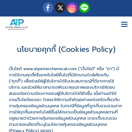
นโยบายคุกกี้ (Cookies Policy)
เว็บไซต์ www.atpinterchemical.com ("เว็บไซต์" หรือ "เรา") มี
การใช้งานคุกกี้หรือเทคโนโลยีอื่นใดที่มีลักษณะใกล้เคียงกัน
("คุกกี้") เพื่อช่วยให้ผู้ใช้บริการได้รับประสบการณ์ที่ดีจากการใช้
บริการ และช่วยให้เราสามารถพัฒนาคุณภาพของบริการให้ตอบ
สนองต่อความต้องการของผู้ใช้บริการได้ดียิ่งขึ้น เมื่อท่านเข้าใช้
งานเว็บไซต์ของเรา โดยเราให้ความสำคัญอย่างเคร่งครัดเกี่ยวกับ
การคุ้มครองข้อมูลส่วนบุคคล ในกรณีที่ข้อมูลที่ถูกเก็บรวบรวมจาก
การใช้คุกกี้และเทคโนโลยีอื่นมีลักษณะเป็นข้อมูลส่วนบุคคลตามที่
กฎหมายว่าด้วยการคุ้มครองข้อมูลส่วนบุคคล เราจะเก็บรวบรวม
ตามรายละเอียดที่ระบุในนโยบายคุ้มครองข้อมูลส่วนบุคคล
(Privacy Policy) ของเรา